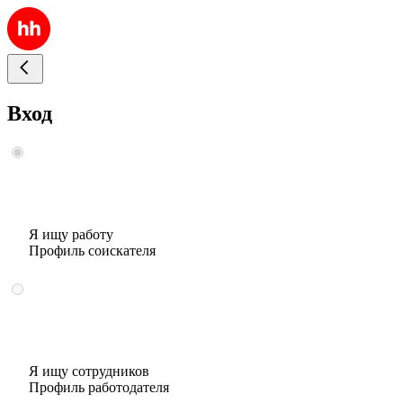
Вход
Я ищу работу
Профиль соискателя
Я ищу сотрудников
Профиль работодателя