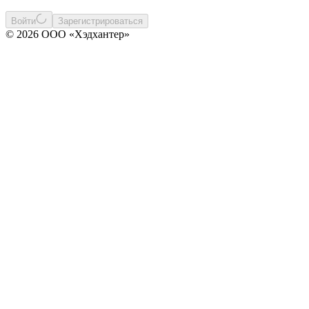
Войти
Зарегистрироваться
© 2026 ООО «Хэдхантер»