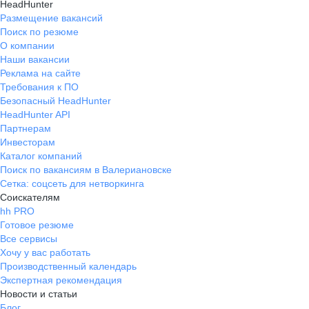
HeadHunter
Размещение вакансий
Поиск по резюме
О компании
Наши вакансии
Реклама на сайте
Требования к ПО
Безопасный HeadHunter
HeadHunter API
Партнерам
Инвесторам
Каталог компаний
Поиск по вакансиям в Валериановске
Сетка: соцсеть для нетворкинга
Соискателям
hh PRO
Готовое резюме
Все сервисы
Хочу у вас работать
Производственный календарь
Экспертная рекомендация
Новости и статьи
Блог