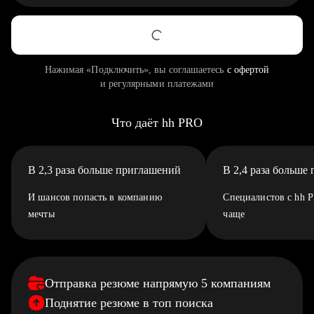
Нажимая «Подключить», вы соглашаетесь
с офертой
и регулярными платежами
Что даёт hh PRO
В 2,3 раза больше приглашений
В 2,4 раза больше
И шансов попасть в компанию
Специалистов с hh 
мечты
чаще
Отправка резюме напрямую 5 компаниям
Поднятие резюме в топ поиска