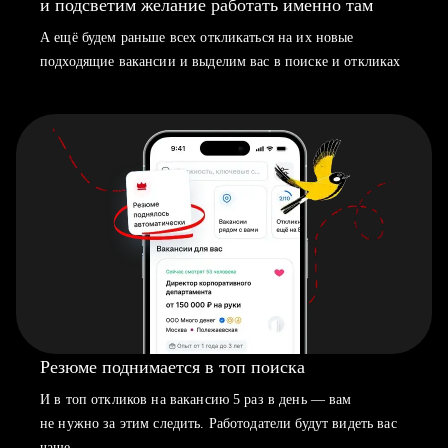
и подсветим желание работать именно там
А ещё будем раньше всех откликаться на их новые
подходящие вакансии и выделим вас в поиске и откликах
Резюме поднимается в топ поиска
И в топ откликов на вакансию 5 раз в день — вам
не нужно за этим следить. Работодатели будут видеть вас
чаще