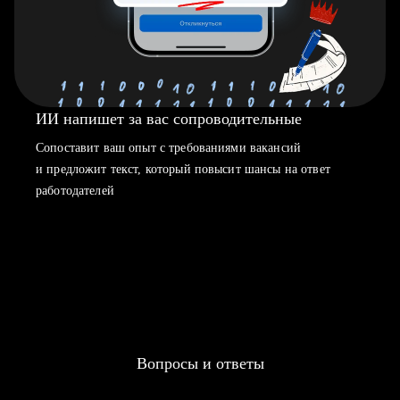
ИИ напишет за вас сопроводительные
Сопоставит ваш опыт с требованиями вакансий
и предложит текст, который повысит шансы на ответ
работодателей
Вопросы и ответы