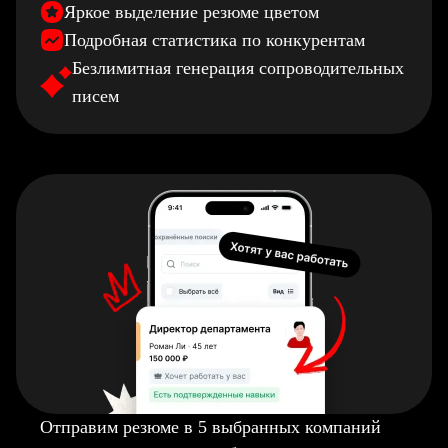
Яркое выделение резюме цветом
Подробная статистика по конкурентам
Безлимитная генерация сопроводительных
писем
Отправим резюме в 5 выбранных компаний