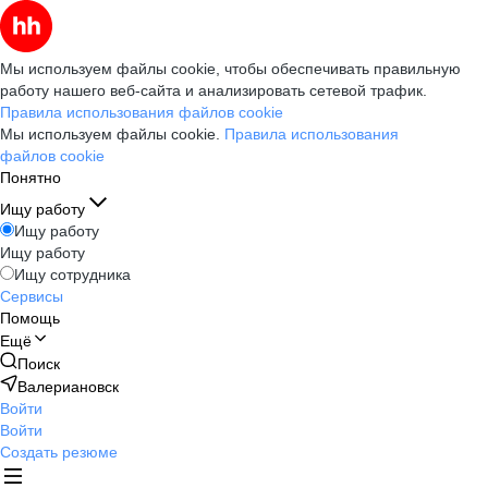
Мы используем файлы cookie, чтобы обеспечивать правильную
работу нашего веб-сайта и анализировать сетевой трафик.
Правила использования файлов cookie
Мы используем файлы cookie.
Правила использования
файлов cookie
Понятно
Ищу работу
Ищу работу
Ищу работу
Ищу сотрудника
Сервисы
Помощь
Ещё
Поиск
Валериановск
Войти
Войти
Создать резюме