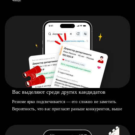
Вас выделяют среди других кандидатов
Резюме ярко подсвечивается — его сложно не заметить.
Вероятность, что вас пригласят раньше конкурентов, выше