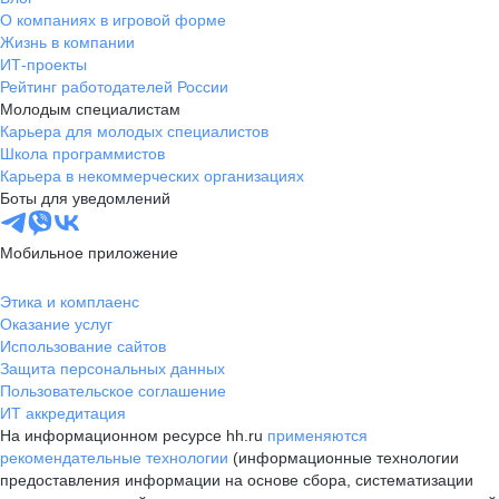
О компаниях в игровой форме
Жизнь в компании
ИТ-проекты
Рейтинг работодателей России
Молодым специалистам
Карьера для молодых специалистов
Школа программистов
Карьера в некоммерческих организациях
Боты для уведомлений
Мобильное приложение
Этика и комплаенс
Оказание услуг
Использование сайтов
Защита персональных данных
Пользовательское соглашение
ИТ аккредитация
На информационном ресурсе hh.ru
применяются
рекомендательные технологии
(информационные технологии
предоставления информации на основе сбора, систематизации