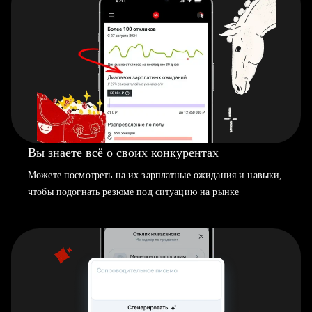
Вы знаете всё о своих конкурентах
Можете посмотреть на их зарплатные ожидания и навыки,
чтобы подогнать резюме под ситуацию на рынке