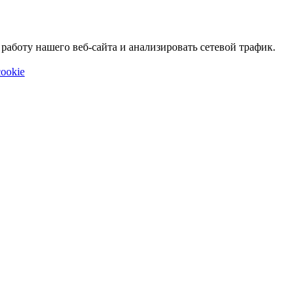
аботу нашего веб-сайта и анализировать сетевой трафик.
ookie