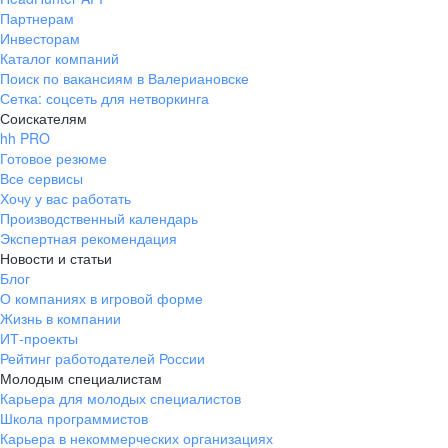
Партнерам
Инвесторам
Каталог компаний
Поиск по вакансиям в Валериановске
Сетка: соцсеть для нетворкинга
Соискателям
hh PRO
Готовое резюме
Все сервисы
Хочу у вас работать
Производственный календарь
Экспертная рекомендация
Новости и статьи
Блог
О компаниях в игровой форме
Жизнь в компании
ИТ-проекты
Рейтинг работодателей России
Молодым специалистам
Карьера для молодых специалистов
Школа программистов
Карьера в некоммерческих организациях