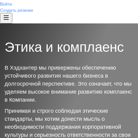
Войти
Создать резюме
Этика и комплаенс
В Хэдхантер мы привержены обеспечению
устойчивого развития нашего бизнеса в
долгосрочной перспективе. Это означает, что мы
уделяем высокое внимание развитию комплаенс
в Компании.
Принимая и строго соблюдая этические
стандарты, мы хотим донести мысль о
необходимости поддержания корпоративной
культуры и серьезность ответственности за свои