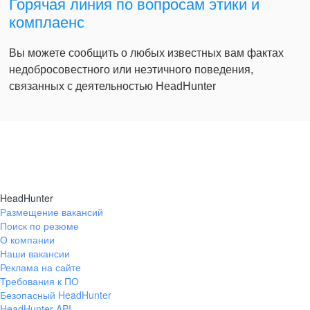
Горячая линия по вопросам этики и
комплаенс
Вы можете сообщить о любых известных вам фактах
недобросовестного или неэтичного поведения,
связанных с деятельностью HeadHunter
HeadHunter
Размещение вакансий
Поиск по резюме
О компании
Наши вакансии
Реклама на сайте
Требования к ПО
Безопасный HeadHunter
HeadHunter API