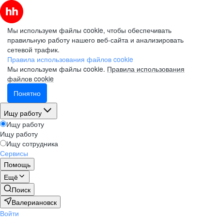
Мы используем файлы cookie, чтобы обеспечивать
правильную работу нашего веб-сайта и анализировать
сетевой трафик.
Правила использования файлов cookie
Мы используем файлы cookie.
Правила использования
файлов cookie
Понятно
Ищу работу
Ищу работу
Ищу работу
Ищу сотрудника
Сервисы
Помощь
Ещё
Поиск
Валериановск
Войти