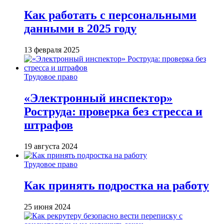
Как работать с персональными
данными в 2025 году
13 февраля 2025
Трудовое право
«Электронный инспектор»
Роструда: проверка без стресса и
штрафов
19 августа 2024
Трудовое право
Как принять подростка на работу
25 июня 2024