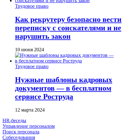
Трудовое право
Как рекрутеру безопасно вести
переписку с соискателями и не
нарушить закон
10 июня 2024
Трудовое право
Нужные шаблоны кадровых
документов — в бесплатном
сервисе Роструда
12 марта 2024
HR-беседы
Управление персоналом
Поиск персонала
Собеседования