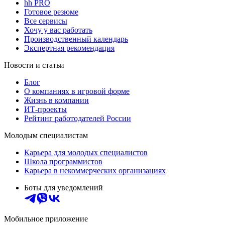
hh PRO
Готовое резюме
Все сервисы
Хочу у вас работать
Производственный календарь
Экспертная рекомендация
Новости и статьи
Блог
О компаниях в игровой форме
Жизнь в компании
ИТ-проекты
Рейтинг работодателей России
Молодым специалистам
Карьера для молодых специалистов
Школа программистов
Карьера в некоммерческих организациях
Боты для уведомлений
Мобильное приложение