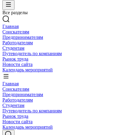
Все разделы
Главная
Соискателям
Предпринимателям
Работодателям
Студентам
Путеводитель по компаниям
Рынок труда
Новости сайта
Календарь мероприятий
Главная
Соискателям
Предпринимателям
Работодателям
Студентам
Путеводитель по компаниям
Рынок труда
Новости сайта
Календарь мероприятий