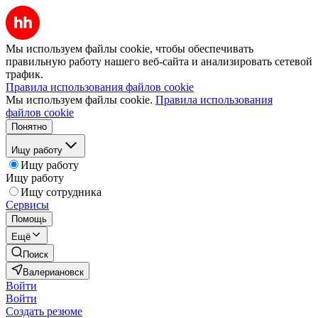
Мы используем файлы cookie, чтобы обеспечивать
правильную работу нашего веб-сайта и анализировать сетевой
трафик.
Правила использования файлов cookie
Мы используем файлы cookie.
Правила использования
файлов cookie
Понятно
Ищу работу
Ищу работу
Ищу работу
Ищу сотрудника
Сервисы
Помощь
Ещё
Поиск
Валериановск
Войти
Войти
Создать резюме