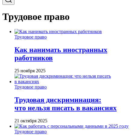
Трудовое право
Трудовое право
Как нанимать иностранных
работников
25 ноября 2025
Трудовое право
Трудовая дискриминация:
что нельзя писать в вакансиях
21 октября 2025
Трудовое право