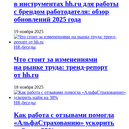
в инструментах hh.ru для работы
с брендом работодателя: обзор
обновлений 2025 года
19 ноября 2025
HR-беседы
Что стоит за изменениями
на рынке труда: тренд-репорт
от hh.ru
18 ноября 2025
HR-беседы
Как работа с отзывами помогла
«АльфаСтрахованию» ускорить