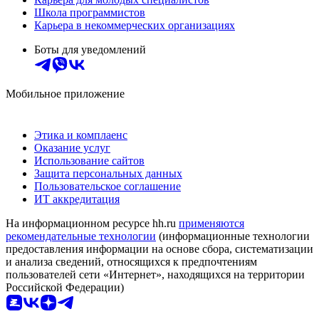
Школа программистов
Карьера в некоммерческих организациях
Боты для уведомлений
Мобильное приложение
Этика и комплаенс
Оказание услуг
Использование сайтов
Защита персональных данных
Пользовательское соглашение
ИТ аккредитация
На информационном ресурсе hh.ru
применяются
рекомендательные технологии
(информационные технологии
предоставления информации на основе сбора, систематизации
и анализа сведений, относящихся к предпочтениям
пользователей сети «Интернет», находящихся на территории
Российской Федерации)