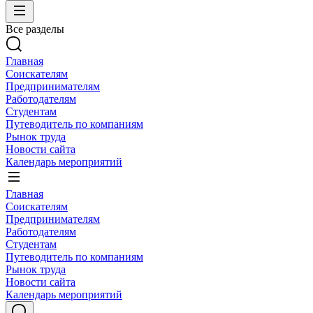
Все разделы
Главная
Соискателям
Предпринимателям
Работодателям
Студентам
Путеводитель по компаниям
Рынок труда
Новости сайта
Календарь мероприятий
Главная
Соискателям
Предпринимателям
Работодателям
Студентам
Путеводитель по компаниям
Рынок труда
Новости сайта
Календарь мероприятий