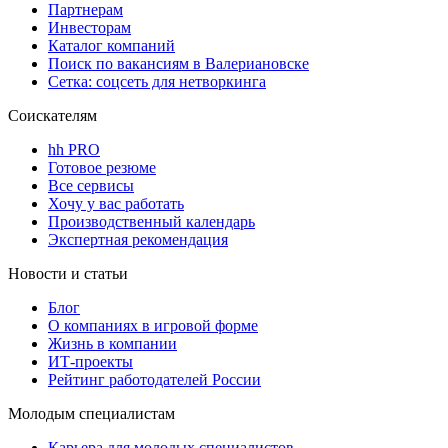
Партнерам
Инвесторам
Каталог компаний
Поиск по вакансиям в Валериановске
Сетка: соцсеть для нетворкинга
Соискателям
hh PRO
Готовое резюме
Все сервисы
Хочу у вас работать
Производственный календарь
Экспертная рекомендация
Новости и статьи
Блог
О компаниях в игровой форме
Жизнь в компании
ИТ-проекты
Рейтинг работодателей России
Молодым специалистам
Карьера для молодых специалистов