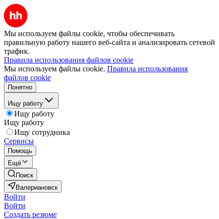
Мы используем файлы cookie, чтобы обеспечивать
правильную работу нашего веб-сайта и анализировать сетевой
трафик.
Правила использования файлов cookie
Мы используем файлы cookie.
Правила использования
файлов cookie
Понятно
Ищу работу
Ищу работу
Ищу работу
Ищу сотрудника
Сервисы
Помощь
Ещё
Поиск
Валериановск
Войти
Войти
Создать резюме