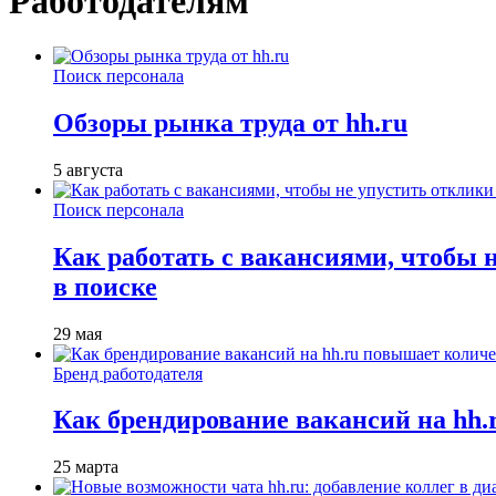
Работодателям
Поиск персонала
Обзоры рынка труда от hh.ru
5 августа
Поиск персонала
Как работать с вакансиями, чтобы 
в поиске
29 мая
Бренд работодателя
Как брендирование вакансий на hh
25 марта