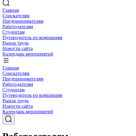
Главная
Соискателям
Предпринимателям
Работодателям
Студентам
Путеводитель по компаниям
Рынок труда
Новости сайта
Календарь мероприятий
Главная
Соискателям
Предпринимателям
Работодателям
Студентам
Путеводитель по компаниям
Рынок труда
Новости сайта
Календарь мероприятий