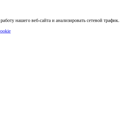
аботу нашего веб-сайта и анализировать сетевой трафик.
ookie