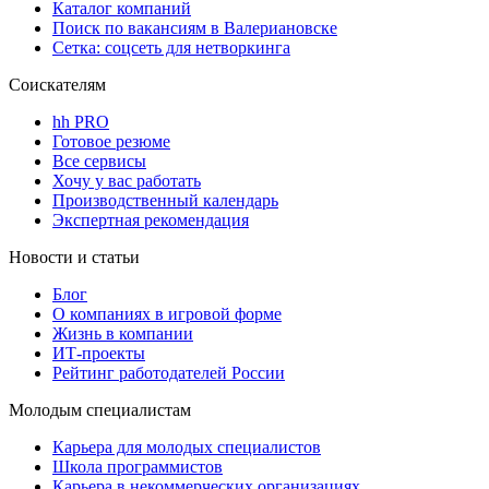
Каталог компаний
Поиск по вакансиям в Валериановске
Сетка: соцсеть для нетворкинга
Соискателям
hh PRO
Готовое резюме
Все сервисы
Хочу у вас работать
Производственный календарь
Экспертная рекомендация
Новости и статьи
Блог
О компаниях в игровой форме
Жизнь в компании
ИТ-проекты
Рейтинг работодателей России
Молодым специалистам
Карьера для молодых специалистов
Школа программистов
Карьера в некоммерческих организациях