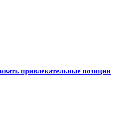
рживать привлекательные позиции