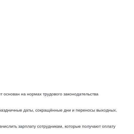
т основан на нормах трудового законодательства
праздничные даты, сокращённые дни и переносы выходных.
начислить зарплату сотрудникам, которые получают оплату