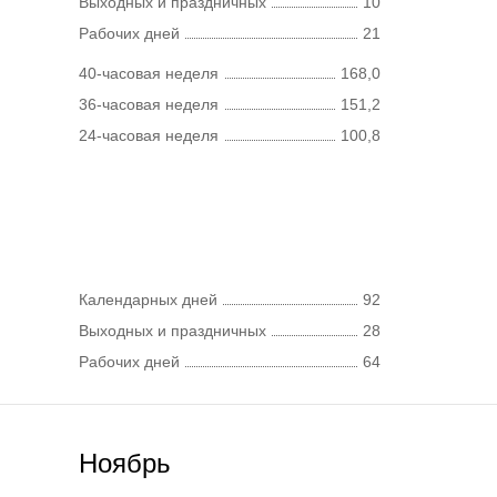
Выходных и праздничных
10
Рабочих дней
21
40-часовая неделя
168,0
36-часовая неделя
151,2
24-часовая неделя
100,8
Календарных дней
92
Выходных и праздничных
28
Рабочих дней
64
Ноябрь