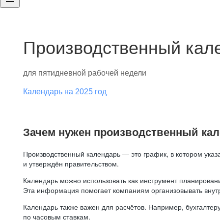
Производственный кале
для пятидневной рабочей недели
Календарь на 2025 год
Зачем нужен производственный ка
Производственный календарь — это график, в котором указ
и утверждён правительством.
Календарь можно использовать как инструмент планировани
Эта информация помогает компаниям организовывать внут
Календарь также важен для расчётов. Например, бухгалтеру
по часовым ставкам.