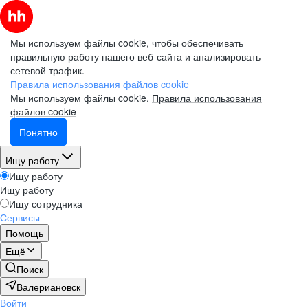
Мы используем файлы cookie, чтобы обеспечивать
правильную работу нашего веб-сайта и анализировать
сетевой трафик.
Правила использования файлов cookie
Мы используем файлы cookie.
Правила использования
файлов cookie
Понятно
Ищу работу
Ищу работу
Ищу работу
Ищу сотрудника
Сервисы
Помощь
Ещё
Поиск
Валериановск
Войти