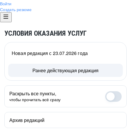
Войти
Создать резюме
УСЛОВИЯ ОКАЗАНИЯ УСЛУГ
Новая редакция с 23.07.2026 года
Ранее действующая редакция
Раскрыть все пункты,
чтобы прочитать всё сразу
Архив редакций