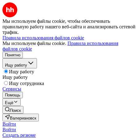
Мы используем файлы cookie, чтобы обеспечивать
правильную работу нашего веб-сайта и анализировать сетевой
трафик.
Правила использования файлов cookie
Мы используем файлы cookie.
Правила использования
файлов cookie
Понятно
Ищу работу
Ищу работу
Ищу работу
Ищу сотрудника
Сервисы
Помощь
Ещё
Поиск
Валериановск
Войти
Войти
Создать резюме