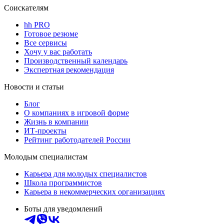
Соискателям
hh PRO
Готовое резюме
Все сервисы
Хочу у вас работать
Производственный календарь
Экспертная рекомендация
Новости и статьи
Блог
О компаниях в игровой форме
Жизнь в компании
ИТ-проекты
Рейтинг работодателей России
Молодым специалистам
Карьера для молодых специалистов
Школа программистов
Карьера в некоммерческих организациях
Боты для уведомлений