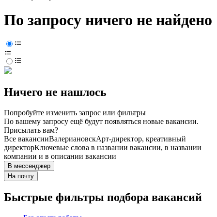
По запросу ничего не найдено
Ничего не нашлось
Попробуйте изменить запрос или фильтры
По вашему запросу ещё будут появляться новые вакансии.
Присылать вам?
Все вакансии
Валериановск
Арт-директор, креативный
директор
Ключевые слова в названии вакансии, в названии
компании и в описании вакансии
В мессенджер
На почту
Быстрые фильтры подбора вакансий